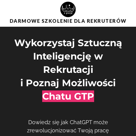
DARMOWE SZKOLENIE DLA REKRUTERÓW
Wykorzystaj Sztuczną
Inteligencję w
Rekrutacji
i Poznaj Możliwości
Chatu GTP
Dowiedz się jak ChatGPT może
zrewolucjonizować Twoją pracę