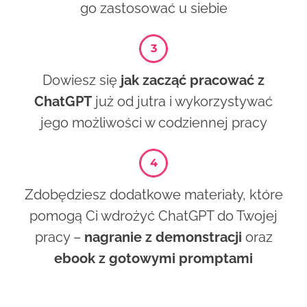
go zastosować u siebie
Dowiesz się
jak zacząć pracować z
ChatGPT
już od jutra i wykorzystywać
jego możliwości w codziennej pracy
Zdobędziesz dodatkowe materiały, które
pomogą Ci wdrożyć ChatGPT do Twojej
pracy –
nagranie z demonstracji
oraz
ebook z gotowymi promptami