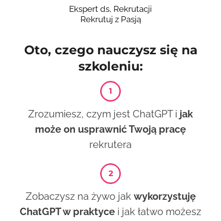
Ekspert ds, Rekrutacji
Rekrutuj z Pasją
Oto, czego nauczysz się na
szkoleniu:
Zrozumiesz, czym jest ChatGPT i
jak
może on usprawnić Twoją pracę
rekrutera
Zobaczysz na żywo jak
wykorzystuję
ChatGPT w praktyce
i jak łatwo możesz