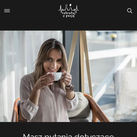
Masz pytania dotyczące