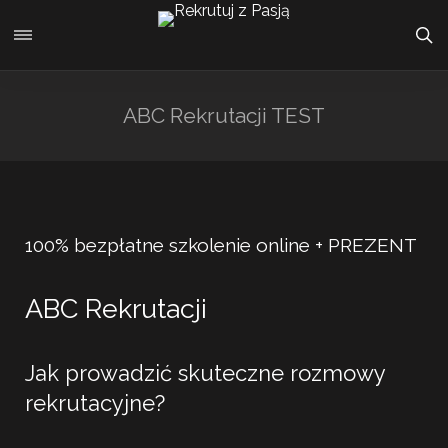
ABC Rekrutacji TEST
100% bezpłatne szkolenie online + PREZENT
ABC Rekrutacji
Jak prowadzić skuteczne rozmowy
rekrutacyjne?