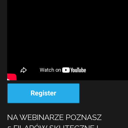
Register
NA WEBINARZE POZNASZ