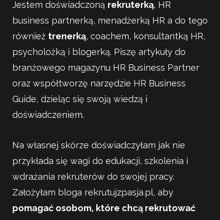
Jestem doświadczoną
rekruterką
, HR
business partnerką, menadżerką HR a do tego
również
trenerką
, coachem, konsultantką HR,
psycholożką i blogerką. Piszę artykuły do
branżowego magazynu HR Business Partner
oraz współtworzę narzędzie HR Business
Guide, dzieląc się swoją wiedzą i
doświadczeniem.
Na własnej skórze doświadczyłam jak nie
przykłada się wagi do edukacji, szkolenia i
wdrażania rekruterów do swojej pracy.
Założyłam bloga rekrutujzpasja.pl, aby
pomagać osobom, które chcą rekrutować