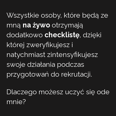
Wszystkie osoby, które będą ze
mną
na żywo
otrzymają
dodatkowo
checklistę
, dzięki
której zweryfikujesz i
natychmiast zintensyfikujesz
swoje działania podczas
przygotowań do rekrutacji.
Dlaczego możesz uczyć się ode
mnie?