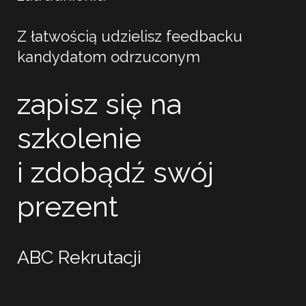
Z łatwością udzielisz feedbacku
kandydatom odrzuconym
zapisz się na
szkolenie
i zdobądź swój
prezent
ABC Rekrutacji