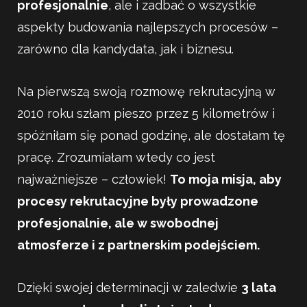
profesjonalnie
, ale i zadbać o wszystkie
aspekty budowania najlepszych procesów –
zarówno dla kandydata, jak i biznesu.
Na pierwszą swoją rozmowę rekrutacyjną w
2010 roku szłam pieszo przez 5 kilometrów i
spóźniłam się ponad godzinę, ale dostałam tę
pracę. Zrozumiałam wtedy co jest
najważniejsze – człowiek!
To moja misja, aby
procesy rekrutacyjne były prowadzone
profesjonalnie, ale w swobodnej
atmosferze i z partnerskim podejściem.
Dzięki swojej determinacji w zaledwie
3 lata