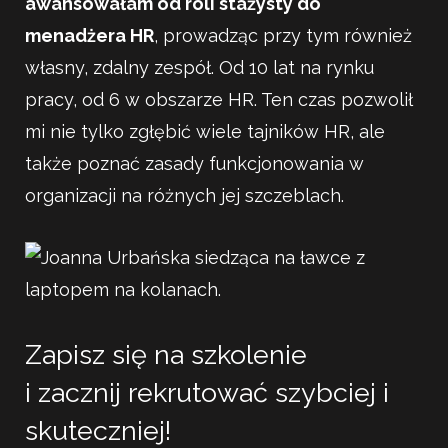
awansowałam od roli stażysty do
menadżera HR
, prowadząc przy tym również
własny, zdalny zespół. Od 10 lat na rynku
pracy, od 6 w obszarze HR. Ten czas pozwolił
mi nie tylko zgłębić wiele tajników HR, ale
także poznać zasady funkcjonowania w
organizacji na różnych jej szczeblach.
Zapisz się na szkolenie
i zacznij rekrutować szybciej i
skuteczniej!