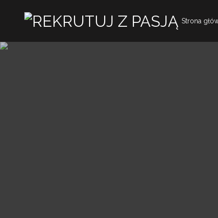
Strona głó